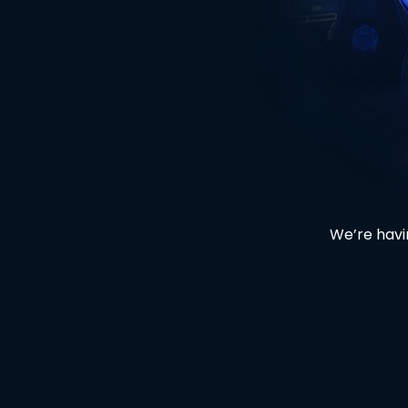
We’re havin