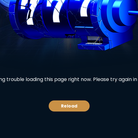
g trouble loading this page right now. Please try again 
Reload