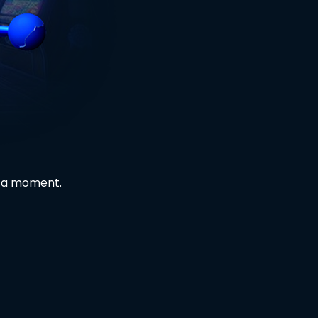
in a moment.